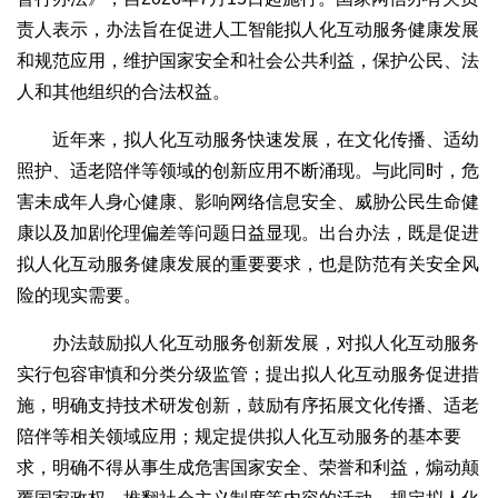
责人表示，办法旨在促进人工智能拟人化互动服务健康发展
和规范应用，维护国家安全和社会公共利益，保护公民、法
人和其他组织的合法权益。
近年来，拟人化互动服务快速发展，在文化传播、适幼
照护、适老陪伴等领域的创新应用不断涌现。与此同时，危
害未成年人身心健康、影响网络信息安全、威胁公民生命健
康以及加剧伦理偏差等问题日益显现。出台办法，既是促进
拟人化互动服务健康发展的重要要求，也是防范有关安全风
险的现实需要。
办法鼓励拟人化互动服务创新发展，对拟人化互动服务
实行包容审慎和分类分级监管；提出拟人化互动服务促进措
施，明确支持技术研发创新，鼓励有序拓展文化传播、适老
陪伴等相关领域应用；规定提供拟人化互动服务的基本要
求，明确不得从事生成危害国家安全、荣誉和利益，煽动颠