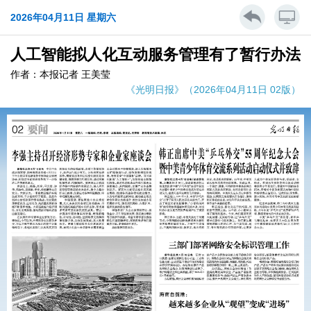
2026年04月11日 星期六
人工智能拟人化互动服务管理有了暂行办法
作者：本报记者 王美莹
《光明日报》（2026年04月11日 02版）