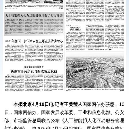
本报北京4月10日电 记者王美莹
从国家网信办获悉，10
日，国家网信办、国家发展改革委、工业和信息化部、公安
部、市场监管总局联合公布《人工智能拟人化互动服务管理
暂行办法》，自2026年7月15日起施行。国家网信办有关负