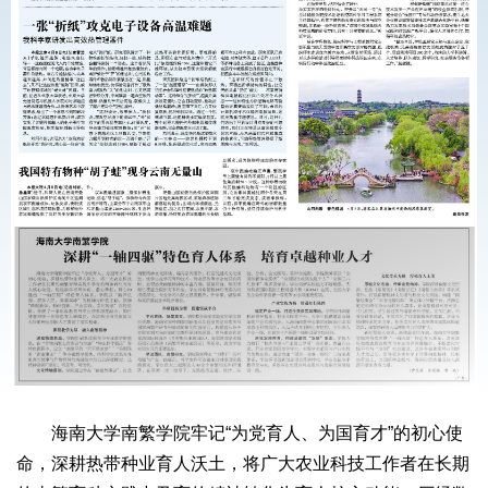
海南大学南繁学院牢记“为党育人、为国育才”的初心使
命，深耕热带种业育人沃土，将广大农业科技工作者在长期