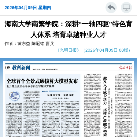
2026年04月09日 星期四
海南大学南繁学院：深耕“一轴四驱”特色育
人体系 培育卓越种业人才
作者：黄东益 陈冠铭 曹兵
《光明日报》（2026年04月09日 08版）