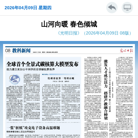
2026年04月09日 星期四
山河向暖 春色倾城
《光明日报》（2026年04月09日 08版）