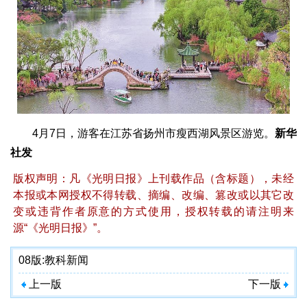
4月7日，游客在江苏省扬州市瘦西湖风景区游览。
新华
社发
版权声明：凡《光明日报》上刊载作品（含标题），未经
本报或本网授权不得转载、摘编、改编、篡改或以其它改
变或违背作者原意的方式使用，授权转载的请注明来
源“《光明日报》”。
08版:
教科新闻
上一版
下一版