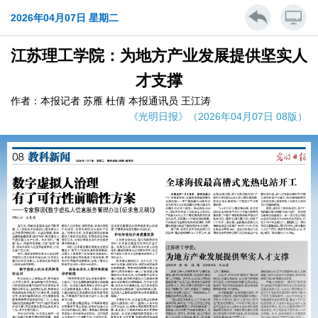
2026年04月07日 星期二
江苏理工学院：为地方产业发展提供坚实人
才支撑
作者：本报记者 苏雁 杜倩 本报通讯员 王江涛
《光明日报》（2026年04月07日 08版）