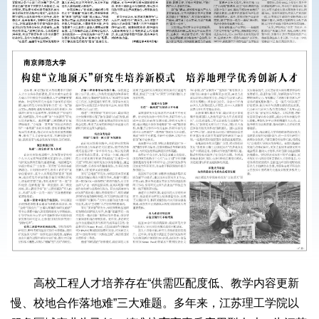
高校工程人才培养存在“供需匹配度低、教学内容更新
慢、校地合作落地难”三大难题。多年来，江苏理工学院以