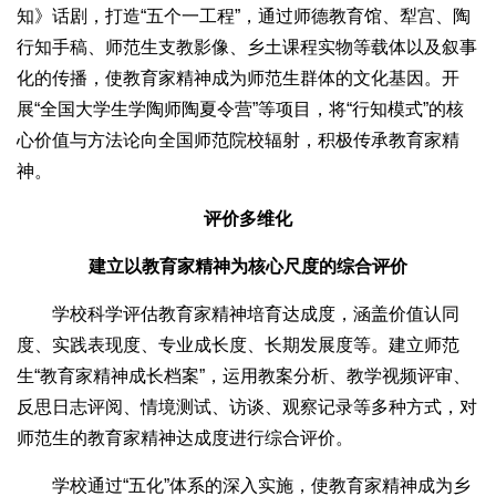
知》话剧，打造“五个一工程”，通过师德教育馆、犁宫、陶
行知手稿、师范生支教影像、乡土课程实物等载体以及叙事
化的传播，使教育家精神成为师范生群体的文化基因。开
展“全国大学生学陶师陶夏令营”等项目，将“行知模式”的核
心价值与方法论向全国师范院校辐射，积极传承教育家精
神。
评价多维化
建立以教育家精神为核心尺度的综合评价
学校科学评估教育家精神培育达成度，涵盖价值认同
度、实践表现度、专业成长度、长期发展度等。建立师范
生“教育家精神成长档案”，运用教案分析、教学视频评审、
反思日志评阅、情境测试、访谈、观察记录等多种方式，对
师范生的教育家精神达成度进行综合评价。
学校通过“五化”体系的深入实施，使教育家精神成为乡