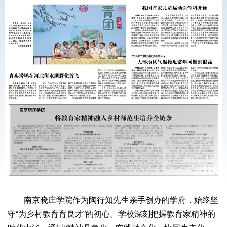
南京晓庄学院作为陶行知先生亲手创办的学府，始终坚
守“为乡村教育育良才”的初心。学校深刻把握教育家精神的