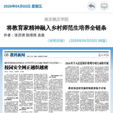
2026年04月03日 星期五
南京晓庄学院
将教育家精神融入乡村师范生培养全链条
作者：张济洲 陈维维 袁俊
《光明日报》（2026年04月03日 08版）