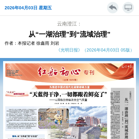
2026年04月03日 星期五
云南澄江：
从“一湖治理”到“流域治理”
作者：本报记者 徐鑫雨 刘岩
《光明日报》（2026年04月03日 05版）