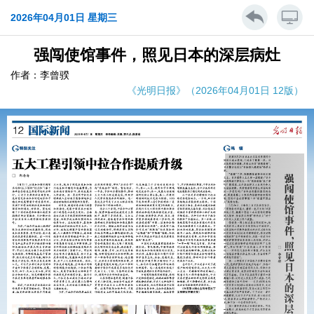
2026年04月01日 星期三
强闯使馆事件，照见日本的深层病灶
作者：李曾骙
《光明日报》（2026年04月01日 12版）