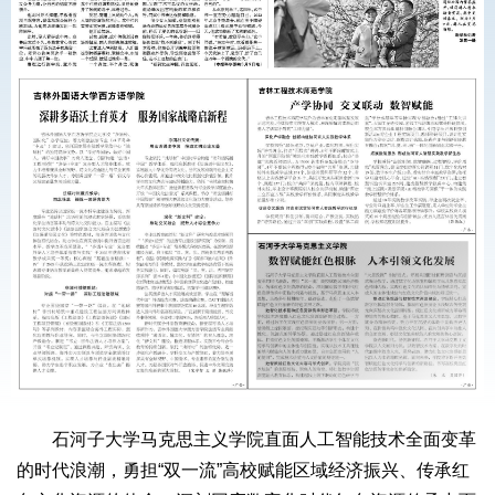
石河子大学马克思主义学院直面人工智能技术全面变革
的时代浪潮，勇担“双一流”高校赋能区域经济振兴、传承红