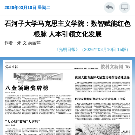
2026年03月10日 星期二
石河子大学马克思主义学院：数智赋能红色
根脉 人本引领文化发展
作者：朱 文 吴丽萍
《光明日报》（2026年03月10日 15版）