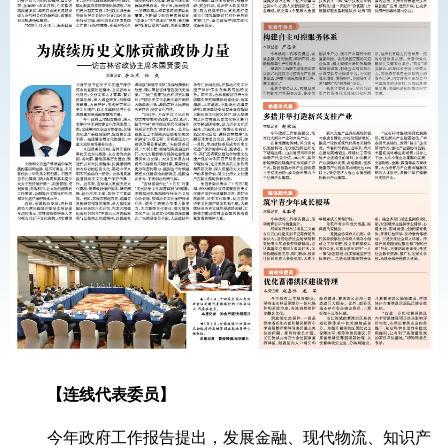
【连线代表委员】
今年政府工作报告提出，发展金融、现代物流、知识产