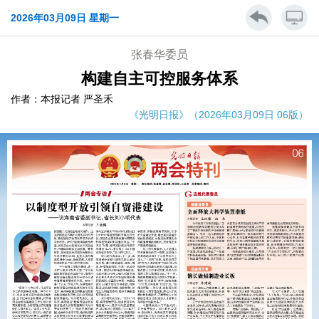
2026年03月09日 星期一
张春华委员
构建自主可控服务体系
作者：本报记者 严圣禾
《光明日报》（2026年03月09日 06版）