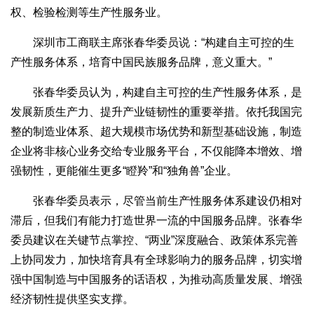
权、检验检测等生产性服务业。
深圳市工商联主席张春华委员说：“构建自主可控的生
产性服务体系，培育中国民族服务品牌，意义重大。”
张春华委员认为，构建自主可控的生产性服务体系，是
发展新质生产力、提升产业链韧性的重要举措。依托我国完
整的制造业体系、超大规模市场优势和新型基础设施，制造
企业将非核心业务交给专业服务平台，不仅能降本增效、增
强韧性，更能催生更多“瞪羚”和“独角兽”企业。
张春华委员表示，尽管当前生产性服务体系建设仍相对
滞后，但我们有能力打造世界一流的中国服务品牌。张春华
委员建议在关键节点掌控、“两业”深度融合、政策体系完善
上协同发力，加快培育具有全球影响力的服务品牌，切实增
强中国制造与中国服务的话语权，为推动高质量发展、增强
经济韧性提供坚实支撑。