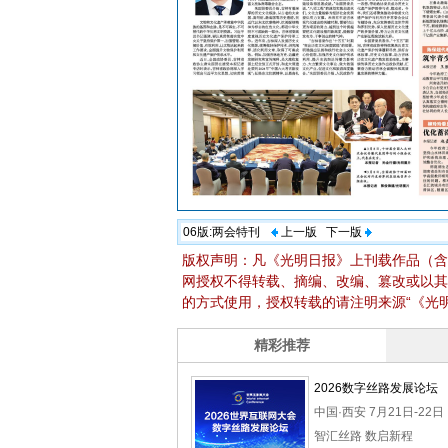
06版:
两会特刊
上一版
下一版
版权声明：凡《光明日报》上刊载作品（含
网授权不得转载、摘编、改编、篡改或以其
的方式使用，授权转载的请注明来源“《光明