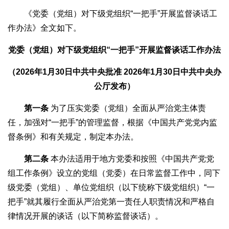
《党委（党组）对下级党组织“一把手”开展监督谈话工
作办法》全文如下。
党委（党组）对下级党组织“一把手”开展监督谈话工作办法
（2026年1月30日中共中央批准 2026年1月30日中共中央办
公厅发布）
第一条
为了压实党委（党组）全面从严治党主体责
任，加强对“一把手”的管理监督，根据《中国共产党党内监
督条例》和有关规定，制定本办法。
第二条
本办法适用于地方党委和按照《中国共产党党
组工作条例》设立的党组（党委）在日常监督工作中，同下
级党委（党组）、单位党组织（以下统称下级党组织）“一
把手”就其履行全面从严治党第一责任人职责情况和严格自
律情况开展的谈话（以下简称监督谈话）。