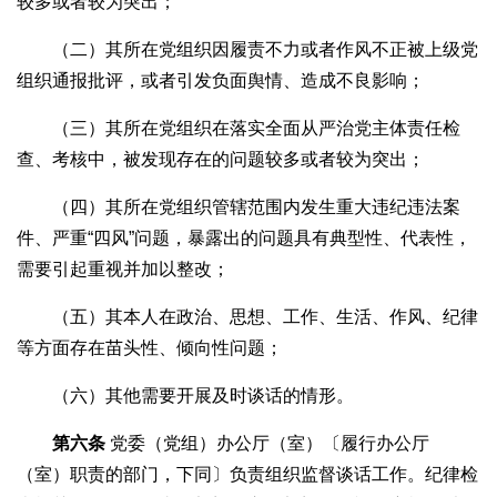
较多或者较为突出；
（二）其所在党组织因履责不力或者作风不正被上级党
组织通报批评，或者引发负面舆情、造成不良影响；
（三）其所在党组织在落实全面从严治党主体责任检
查、考核中，被发现存在的问题较多或者较为突出；
（四）其所在党组织管辖范围内发生重大违纪违法案
件、严重“四风”问题，暴露出的问题具有典型性、代表性，
需要引起重视并加以整改；
（五）其本人在政治、思想、工作、生活、作风、纪律
等方面存在苗头性、倾向性问题；
（六）其他需要开展及时谈话的情形。
第六条
党委（党组）办公厅（室）〔履行办公厅
（室）职责的部门，下同〕负责组织监督谈话工作。纪律检