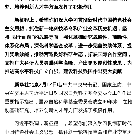
究、培养创新人才等方面发挥了积极作用
新征程上，希望你们深入学习贯彻新时代中国特色社会
主义思想，抓住新一轮科技革命和产业变革历史机遇，坚
持“四个面向”的战略导向，强化基础研究战略性、前瞻性、
体系化布局，深化科学基金改革，进一步完善资助体系、提
升资助效能，推动营造良好科研生态，拓展国际合作空间，
支持广大科研人员勇攀科学高峰、产出更多原创性成果，为
推进高水平科技自立自强、建设科技强国作出更大贡献
新华社北京2月12日电
中共中央总书记、国家主席、中
央军委主席习近平近日对国家自然科学基金委员会工作作出
重要指示指出，国家自然科学基金委员会成立40年来，在推
动基础研究、培养创新人才等方面发挥了积极作用。
习近平强调，新征程上，希望你们深入学习贯彻新时代
中国特色社会主义思想，抓住新一轮科技革命和产业变革历