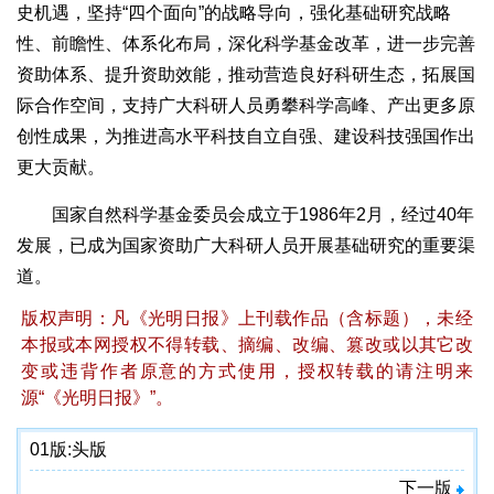
史机遇，坚持“四个面向”的战略导向，强化基础研究战略
性、前瞻性、体系化布局，深化科学基金改革，进一步完善
资助体系、提升资助效能，推动营造良好科研生态，拓展国
际合作空间，支持广大科研人员勇攀科学高峰、产出更多原
创性成果，为推进高水平科技自立自强、建设科技强国作出
更大贡献。
国家自然科学基金委员会成立于1986年2月，经过40年
发展，已成为国家资助广大科研人员开展基础研究的重要渠
道。
版权声明：凡《光明日报》上刊载作品（含标题），未经
本报或本网授权不得转载、摘编、改编、篡改或以其它改
变或违背作者原意的方式使用，授权转载的请注明来
源“《光明日报》”。
01版:
头版
下一版