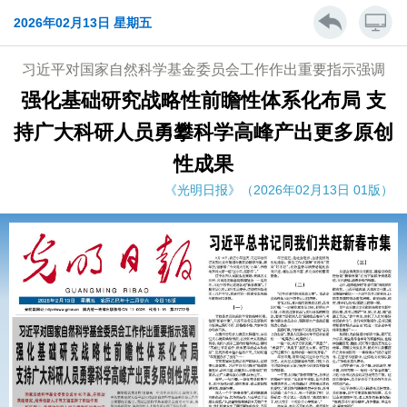
2026年02月13日 星期五
习近平对国家自然科学基金委员会工作作出重要指示强调
强化基础研究战略性前瞻性体系化布局 支
持广大科研人员勇攀科学高峰产出更多原创
性成果
《光明日报》（2026年02月13日 01版）