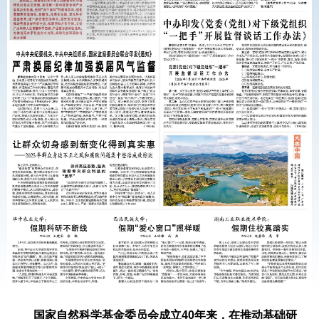
国家自然科学基金委员会成立40年来，在推动基础研