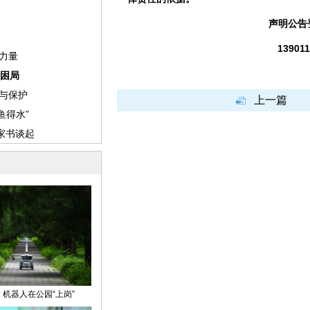
声明公告
139011
上一篇