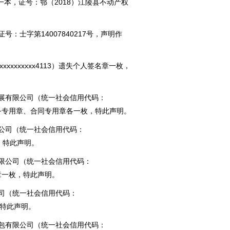
书一本，证号：鄂（2018）江陵县不动产权
：士字第14007840217号，声明作
xxxxxx
xx4113）遗失个人签名章一枚，
展有限公司（统一社会信用代码：
务专用章、合同专用章各一枚，特此声明。
公司（统一社会信用代码：
，特此声明。
限公司（统一社会信用代码：
章一枚，特此声明。
司（统一社会信用代码：
枚，特此声明。
包有限公司（统一社会信用代码：