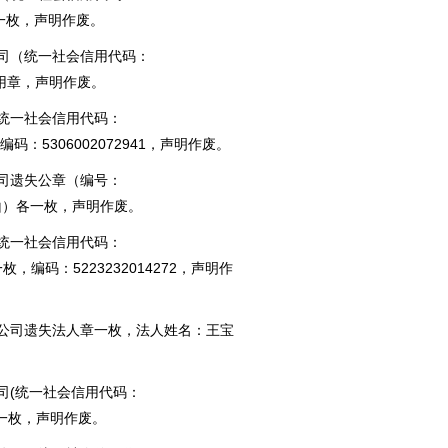
公章一枚，声明作废。
司（统一社会信用代码：
务专用章，声明作废。
统一社会信用代码：
，编码：5306002072941，声明作废。
司遗失公章（编号：
：郑山）各一枚，声明作废。
统一社会信用代码：
一枚，编码：5223232014272，声明作
公司遗失法人章一枚，法人姓名：王宝
司(统一社会信用代码：
公章一枚，声明作废。