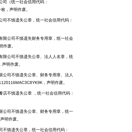
公司（统一社会信用代码：
一枚，声明作废。
公司不慎遗失公章，统一社会信用代码：
有限公司不慎遗失财务专用章，统一社会
，声明作废。
有限公司不慎遗失公章、法人人名章，统
2P，声明作废。
限公司不慎遗失公章、财务专用章、法人
0116MAC3C8
YK9K，声明作废。
餐店不慎遗失公章 ，统一社会信用代码：
限公司不慎遗失公章、财务专用章，统一
9，声明作废。
司不慎遗失公章，统一社会信用代码：