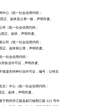
询中心（统一社会信用代码：
执照正、副本及公章一枚，声明作废。
公司（统一社会信用代码：
执照正、副本，声明作废。
限公司（统一社会信用代码：
营业执照正、副本和公章，声明作废。
统一社会信用代码：
律师事务所执业许可证，声明作废。
不慎遗失特种行业许可证，编号：公特京
北京）中心（统一社会信用代码：
照正、副本，声明作废。
于荆州市江陵县郝穴镇荆江路 111 号中