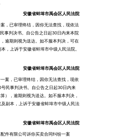
。
安徽省蚌埠市禹会区人民法院
一案，已审理终结，因你无法查找，现依法
43号民事判决书。自公告之日起30日内来本院
），逾期则视为送达。如不服本判决，可在
副本，上诉于安徽省蚌埠市中级人民法院。
安徽省蚌埠市禹会区人民法院
纷一案，已审理终结，因你无法查找，现依
220号民事判决书。自公告之日起30日内来
结算），逾期则视为送达。如不服本判决，
状及副本，上诉于安徽省蚌埠市中级人民法
安徽省蚌埠市禹会区人民法院
车配件有限公司诉你买卖合同纠纷一案