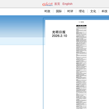
首页
English
时政
国际
时评
理论
文化
科技