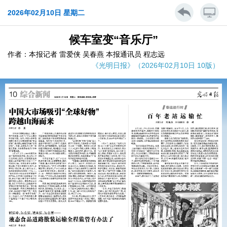
2026年02月10日 星期二
候车室变“音乐厅”
作者：本报记者 雷爱侠 吴春燕 本报通讯员 程志远
《光明日报》（2026年02月10日 10版）