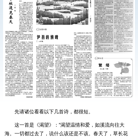
先请诸位看看以下几首诗，都很短。
这一首是《渴望》：“渴望温情和爱，如溪流向往大
海。一切都过去了，说什么该还是不该。春天了，草长花