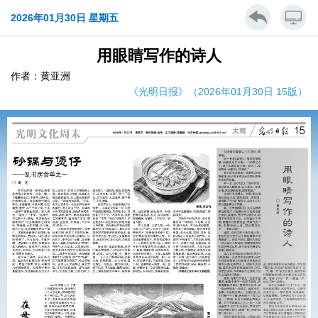
2026年01月30日 星期五
用眼睛写作的诗人
作者：黄亚洲
《光明日报》（2026年01月30日 15版）