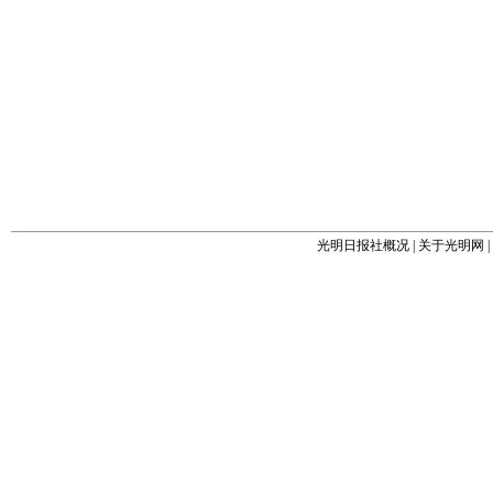
光明日报社概况
|
关于光明网
|