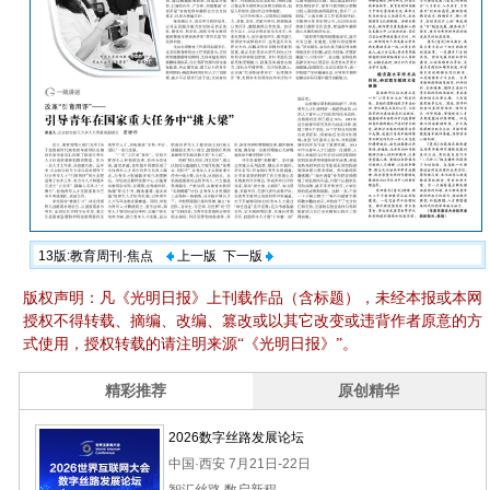
13版:教育周刊·焦点
上一版
下一版
版权声明：凡《光明日报》上刊载作品（含标题），未经本报或本网
授权不得转载、摘编、改编、篡改或以其它改变或违背作者原意的方
式使用，授权转载的请注明来源“《光明日报》”。