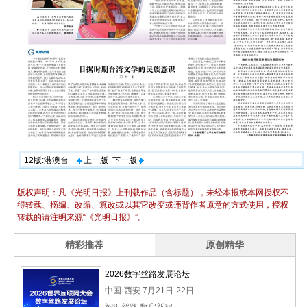
12版:港澳台
上一版
下一版