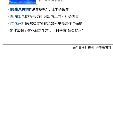
光明日报社概况
|
关于光明网
|