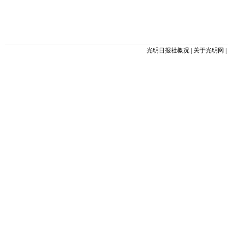
光明日报社概况
|
关于光明网
|