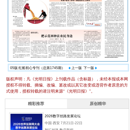
05版:红船初心专刊（总第1745期）
上一版
下一版
版权声明：凡《光明日报》上刊载作品（含标题），未经本报或本网
授权不得转载、摘编、改编、篡改或以其它改变或违背作者原意的方
式使用，授权转载的请注明来源“《光明日报》”。