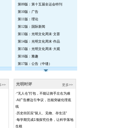
第09版：第十五届全运会特刊
第10版：广告
第11版：理论
第12版：国际新闻
第13版：光明文化周末·文荟
第14版：光明文化周末·作品
第15版：光明文化周末·大观
第16版：雅趣
第17版：公告（中缝）