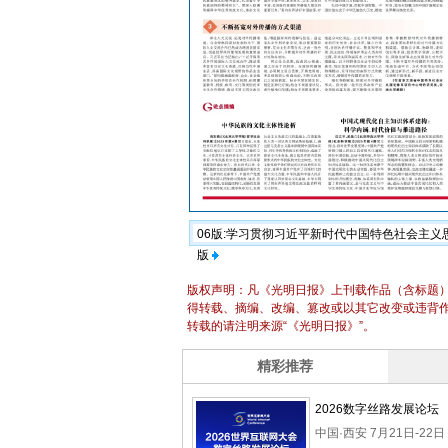
06版:学习贯彻习近平新时代中国特色社会主
版