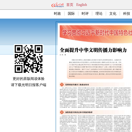
首页
English
时政
国际
时评
理论
文化
科技
更好的原版阅读体验
请下载光明日报客户端