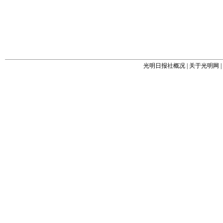
光明日报社概况
|
关于光明网
|