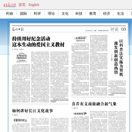
首页
English
时政
国际
时评
理论
文化
科技
教育
经济
生活