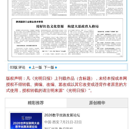
03版:评论
上一版
下一版
版权声明：凡《光明日报》上刊载作品（含标题），未经本报或本网
授权不得转载、摘编、改编、篡改或以其它改变或违背作者原意的方
式使用，授权转载的请注明来源“《光明日报》”。