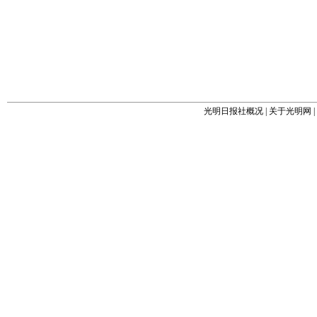
光明日报社概况
|
关于光明网
|