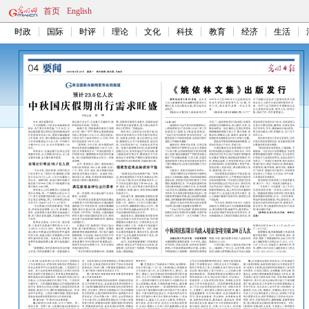
首页
English
时政
国际
时评
理论
文化
科技
教育
经济
生活