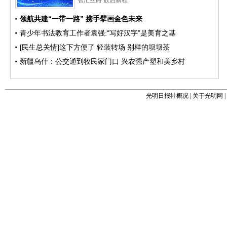
光明日报社概况
|
关于光明网
|