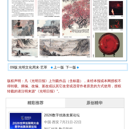
09版:光明文化周末·艺萃
上一版
下一版