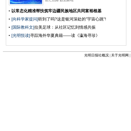
光明日报社概况
|
关于光明网
|