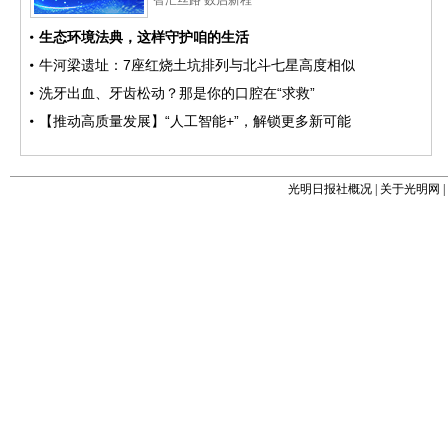
光明日报社概况
|
关于光明网
|