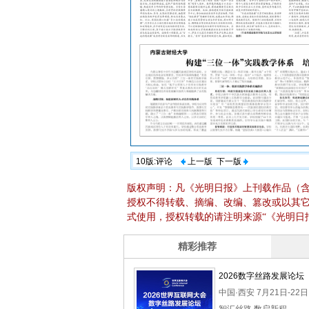
10版:评论
上一版
下一版
版权声明：凡《光明日报》上刊载作品（
授权不得转载、摘编、改编、篡改或以其
式使用，授权转载的请注明来源“《光明日