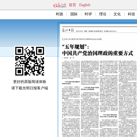
首页
English
时政
国际
时评
理论
文化
科技
更好的原版阅读体验
请下载光明日报客户端