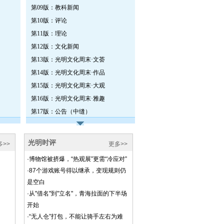
第09版：教科新闻
第10版：评论
第11版：理论
第12版：文化新闻
第13版：光明文化周末·文荟
第14版：光明文化周末·作品
第15版：光明文化周末·大观
第16版：光明文化周末·雅趣
第17版：公告（中缝）