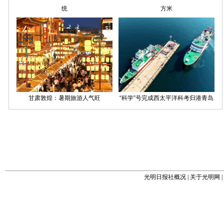
光明日报社概况
|
关于光明网
|