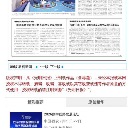
09版:教科新闻
上一版
下一版
版权声明：凡《光明日报》上刊载作品（含标题），未经本报或本网
授权不得转载、摘编、改编、篡改或以其它改变或违背作者原意的方
式使用，授权转载的请注明来源“《光明日报》”。