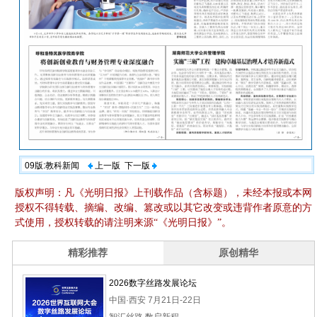
09版:教科新闻
上一版
下一版
版权声明：凡《光明日报》上刊载作品（含标题），未经本报或本网
授权不得转载、摘编、改编、篡改或以其它改变或违背作者原意的方
式使用，授权转载的请注明来源“《光明日报》”。