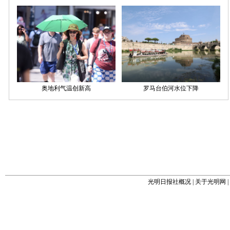
光明日报社概况
|
关于光明网
|