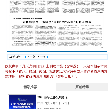
03版:评论
上一版
下一版
版权声明：凡《光明日报》上刊载作品（含标题），未经本报或本网
授权不得转载、摘编、改编、篡改或以其它改变或违背作者原意的方
式使用，授权转载的请注明来源“《光明日报》”。