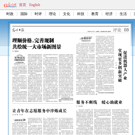
首页
English
时政
国际
时评
理论
文化
科技
教育
经济
生活