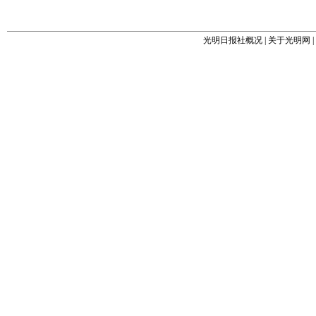
光明日报社概况
|
关于光明网
|