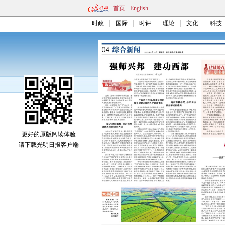
首页
English
时政
国际
时评
理论
文化
科技
更好的原版阅读体验
请下载光明日报客户端