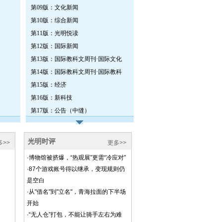
第09版：文化新闻
第10版：综合新闻
第11版：光明悦读
第12版：国际新闻
第13版：国际教科文周刊·国际文化
第14版：国际教科文周刊·国际教科
第15版：经济
第16版：新科技
第17版：公告（中缝）