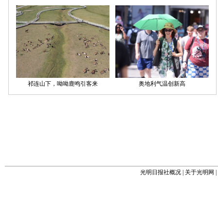
光明日报社概况
|
关于光明网
|