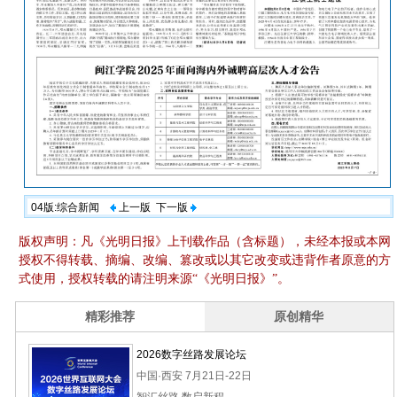
04版:综合新闻
上一版
下一版
版权声明：凡《光明日报》上刊载作品（含标题），未经本报或本网
授权不得转载、摘编、改编、篡改或以其它改变或违背作者原意的方
式使用，授权转载的请注明来源“《光明日报》”。