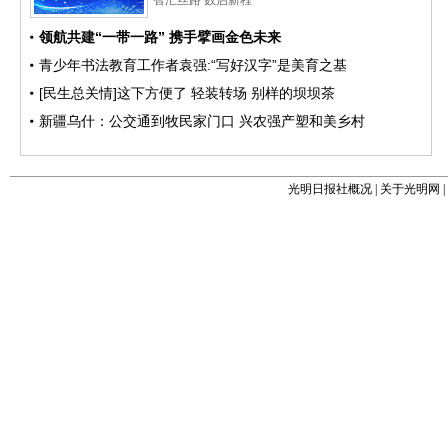
光明日报社概况
|
关于光明网
|