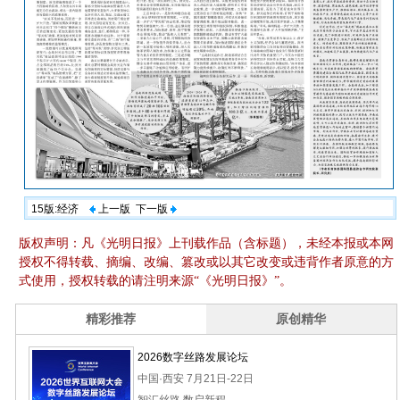
15版:经济
上一版
下一版
版权声明：凡《光明日报》上刊载作品（含标题），未经本报或本网
授权不得转载、摘编、改编、篡改或以其它改变或违背作者原意的方
式使用，授权转载的请注明来源“《光明日报》”。