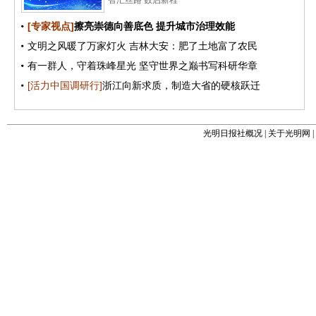
光明日报社概况
|
关于光明网
|