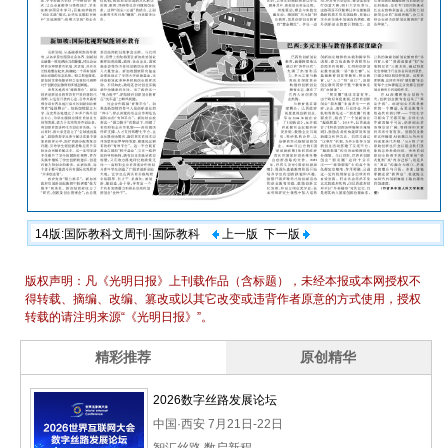
14版:国际教科文周刊·国际教科
上一版
下一版