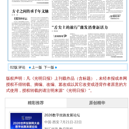
02版:评论
上一版
下一版
版权声明：凡《光明日报》上刊载作品（含标题），未经本报或本网
授权不得转载、摘编、改编、篡改或以其它改变或违背作者原意的方
式使用，授权转载的请注明来源“《光明日报》”。