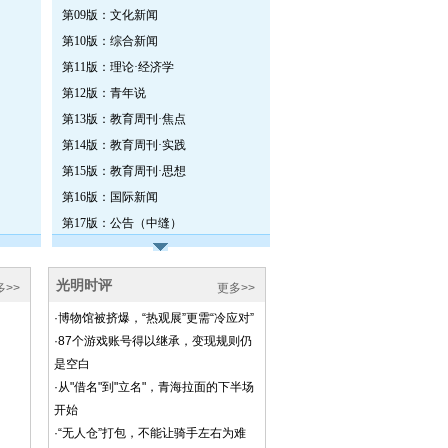
第09版：文化新闻
第10版：综合新闻
第11版：理论·经济学
第12版：青年说
第13版：教育周刊·焦点
第14版：教育周刊·实践
第15版：教育周刊·思想
第16版：国际新闻
第17版：公告（中缝）