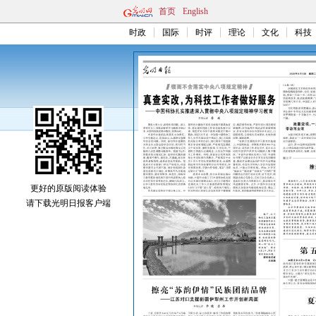
首页
English
时政
国际
时评
理论
文化
科技
更好的原版阅读体验
请下载光明日报客户端