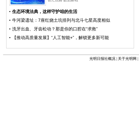
光明日报社概况
|
关于光明网
|