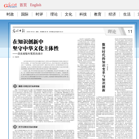
首页
English
时政
国际
时评
理论
文化
科技
教育
经济
生活