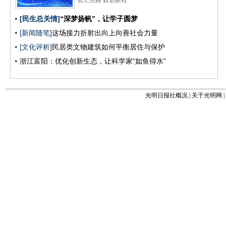
光明日报社概况
|
关于光明网
|