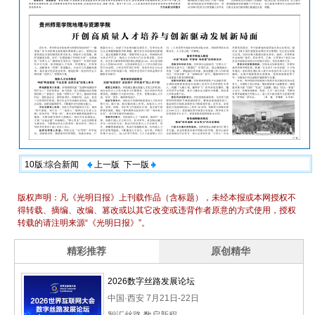
10版:综合新闻
上一版
下一版