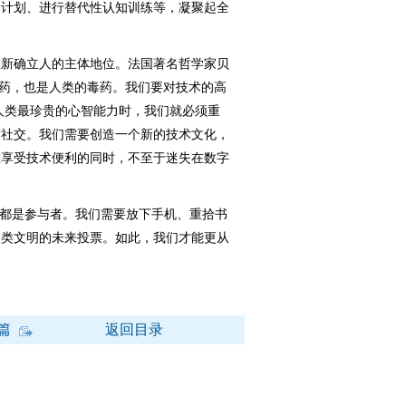
护计划、进行替代性认知训练等，凝聚起全
新确立人的主体地位。法国著名哲学家贝
解药，也是人类的毒药。我们要对技术的高
”人类最珍贵的心智能力时，我们就必须重
度社交。我们需要创造一个新的技术文化，
在享受技术便利的同时，不至于迷失在数字
都是参与者。我们需要放下手机、重拾书
人类文明的未来投票。如此，我们才能更从
篇
返回目录