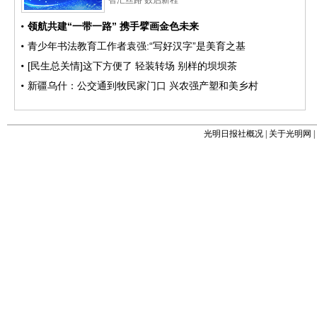
光明日报社概况
|
关于光明网
|