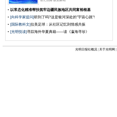
光明日报社概况
|
关于光明网
|