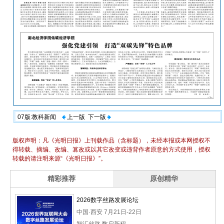
07版:教科新闻
上一版
下一版