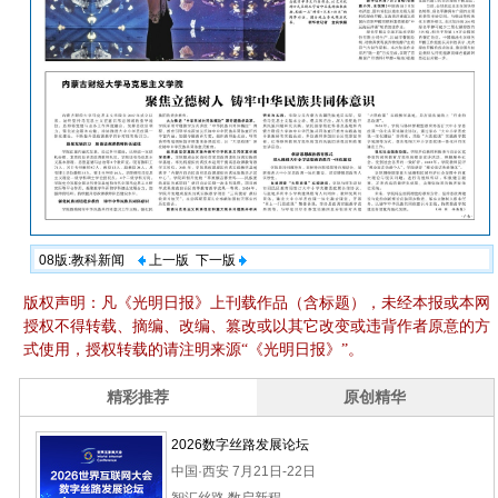
08版:教科新闻
上一版
下一版
版权声明：凡《光明日报》上刊载作品（含标题），未经本报或本网
授权不得转载、摘编、改编、篡改或以其它改变或违背作者原意的方
式使用，授权转载的请注明来源“《光明日报》”。