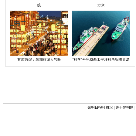
光明日报社概况
|
关于光明网
|