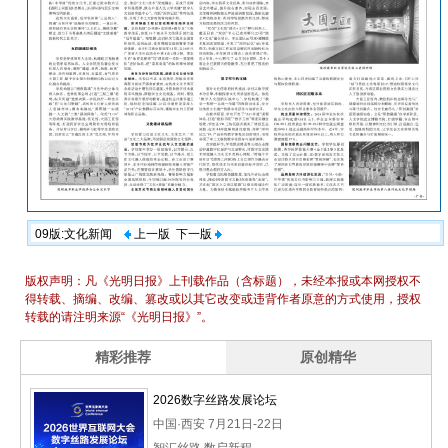
09版:文化新闻
上一版
下一版