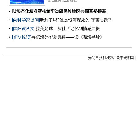
光明日报社概况
|
关于光明网
|