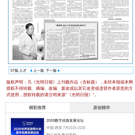
07版:人才
上一版
下一版
版权声明：凡《光明日报》上刊载作品（含标题），未经本报或本网
授权不得转载、摘编、改编、篡改或以其它改变或违背作者原意的方
式使用，授权转载的请注明来源“《光明日报》”。