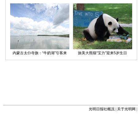
光明日报社概况
|
关于光明网
|