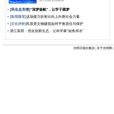
光明日报社概况
|
关于光明网
|