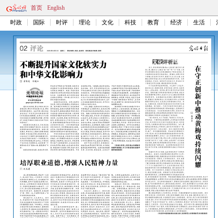
首页
English
时政
国际
时评
理论
文化
科技
教育
经济
生活