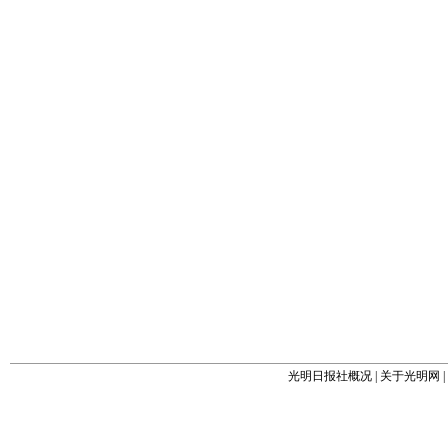
光明日报社概况
|
关于光明网
|