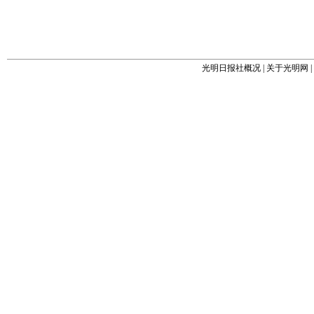
光明日报社概况
|
关于光明网
|