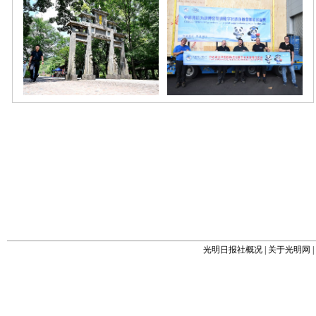
光明日报社概况
|
关于光明网
|